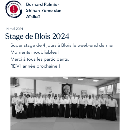
Bernard Palmier
Shihan 7ème dan
Aïkikaï
14 mai 2024
Stage de Blois 2024
Super stage de 4 jours à Blois le week-end dernier.
Moments inoubliables !
Merci à tous les participants.
RDV l'année prochaine !