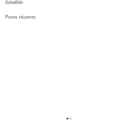
Actualités
Posts récents