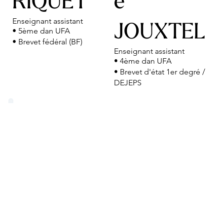
RIQUET
e
Enseignant assistant
JOUXTEL
• 5ème dan UFA
• Brevet fédéral (BF)
Enseignant assistant
• 4ème dan UFA
• Brevet d'état 1er degré /
DEJEPS