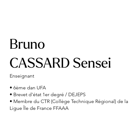
Bruno
CASSARD Sensei
Enseignant
• 6ème dan UFA
• Brevet d'état 1er degré / DEJEPS
• Membre du CTR (Collège Technique Régional) de la
Ligue Île de France FFAAA