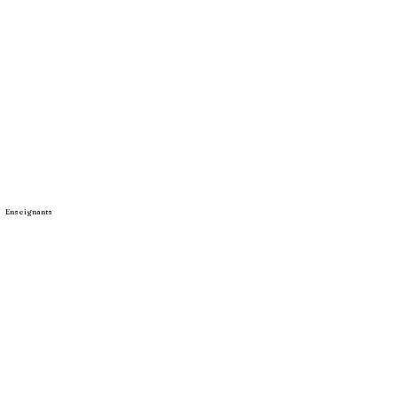
Enseignants