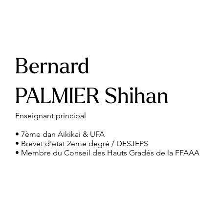
Bernard
PALMIER Shihan
Enseignant principal
• 7ème dan Aikikai & UFA
• Brevet d'état 2ème degré / DESJEPS
• Membre du Conseil des Hauts Gradés de la FFAAA