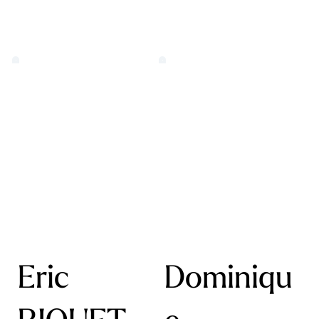
Eric
Dominiqu