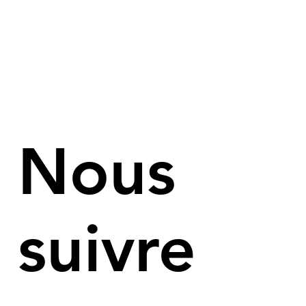
Nous
suivre