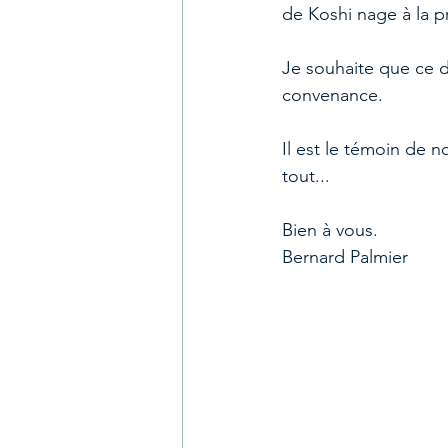
de Koshi nage à la p
Je souhaite que ce do
convenance.
Il est le témoin de 
tout...
Bien à vous.
Bernard Palmier