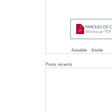
PAROLES DE 
Télécharger PDF
Actualités
Articles
Posts récents