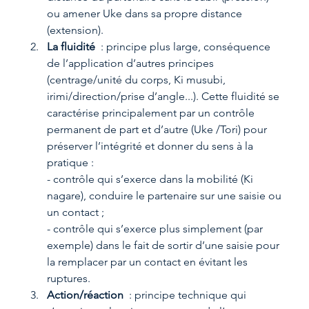
ou amener Uke dans sa propre distance 
(extension).
La fluidité 
 : principe plus large, conséquence 
de l’application d’autres principes 
(centrage/unité du corps, Ki musubi, 
irimi/direction/prise d’angle...). Cette fluidité se 
caractérise principalement par un contrôle 
permanent de part et d’autre (Uke /Tori) pour 
préserver l’intégrité et donner du sens à la 
pratique :
- contrôle qui s’exerce dans la mobilité (Ki 
nagare), conduire le partenaire sur une saisie ou 
un contact ;
- contrôle qui s’exerce plus simplement (par 
exemple) dans le fait de sortir d’une saisie pour 
la remplacer par un contact en évitant les 
ruptures.
Action/réaction 
 : principe technique qui 