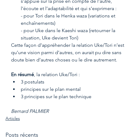
s’appuie sur la prise en compte de l’autre, 
l’écoute et l’adaptabilité et qui s’exprimera :
- pour Tori dans le Henka waza (variations et 
enchaînements)
- pour Uke dans le Kaeshi waza (retourner la 
situation, Uke devient Tori)
Cette façon d’appréhender la relation Uke/Tori n’est 
qu’une vision parmi d’autres, on aurait pu dire sans 
doute bien d’autres choses ou le dire autrement.
En résumé
, la relation Uke/Tori :
3 postulats
principes sur le plan mental
3 principes sur le plan technique
Bernard PALMIER
Articles
Posts récents