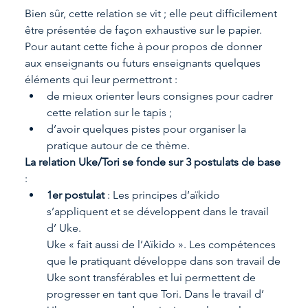
Bien sûr, cette relation se vit ; elle peut difficilement 
être présentée de façon exhaustive sur le papier. 
Pour autant cette fiche à pour propos de donner 
aux enseignants ou futurs enseignants quelques 
éléments qui leur permettront :
de mieux orienter leurs consignes pour cadrer 
cette relation sur le tapis ;
d’avoir quelques pistes pour organiser la 
pratique autour de ce thème.
La relation Uke/Tori se fonde sur 3 postulats de base
:
1er postulat
 : Les principes d’aïkido 
s’appliquent et se développent dans le travail 
d’ Uke.
Uke « fait aussi de l’Aïkido ». Les compétences 
que le pratiquant développe dans son travail de 
Uke sont transférables et lui permettent de 
progresser en tant que Tori. Dans le travail d’ 