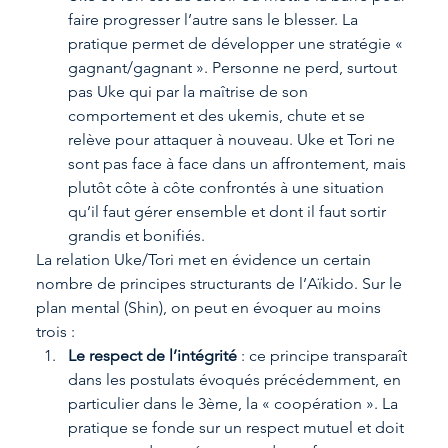
faire progresser l’autre sans le blesser. La 
pratique permet de développer une stratégie « 
gagnant/gagnant ». Personne ne perd, surtout 
pas Uke qui par la maîtrise de son 
comportement et des ukemis, chute et se 
relève pour attaquer à nouveau. Uke et Tori ne 
sont pas face à face dans un affrontement, mais 
plutôt côte à côte confrontés à une situation 
qu’il faut gérer ensemble et dont il faut sortir 
grandis et bonifiés.
La relation Uke/Tori met en évidence un certain 
nombre de principes structurants de l’Aïkido. Sur le 
plan mental (Shin), on peut en évoquer au moins 
trois :
Le respect de l’intégrité
 : ce principe transparaît 
dans les postulats évoqués précédemment, en 
particulier dans le 3ème, la « coopération ». La 
pratique se fonde sur un respect mutuel et doit 