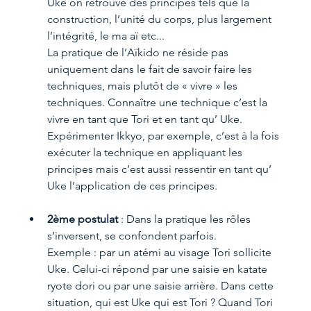
Uke on retrouve des principes tels que la 
construction, l’unité du corps, plus largement 
l’intégrité, le ma aï etc...
La pratique de l’Aïkido ne réside pas 
uniquement dans le fait de savoir faire les 
techniques, mais plutôt de « vivre » les 
techniques. Connaître une technique c’est la 
vivre en tant que Tori et en tant qu’ Uke. 
Expérimenter Ikkyo, par exemple, c’est à la fois 
exécuter la technique en appliquant les 
principes mais c’est aussi ressentir en tant qu’ 
Uke l’application de ces principes.
2ème postulat
 : Dans la pratique les rôles 
s’inversent, se confondent parfois.
Exemple : par un atémi au visage Tori sollicite 
Uke. Celui-ci répond par une saisie en katate 
ryote dori ou par une saisie arrière. Dans cette 
situation, qui est Uke qui est Tori ? Quand Tori 