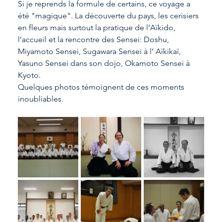
Si je reprends la formule de certains, ce voyage a 
été "magique". La découverte du pays, les cerisiers 
en fleurs mais surtout la pratique de l’Aïkido, 
l’accueil et la rencontre des Sensei: Doshu, 
Miyamoto Sensei, Sugawara Sensei à l’ Aïkikaï, 
Yasuno Sensei dans son dojo, Okamoto Sensei à 
Kyoto.
Quelques photos témoignent de ces moments 
inoubliables.