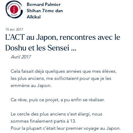
Bernard Palmier
Shihan 7ème dan
Aïkikaï
15 avr. 2017
L'ACT au Japon, rencontres avec le
Doshu et les Sensei ...
Avril 2017
Cela faisait déjà quelques années que mes élèves, 
les plus anciens, me sollicitaient pour que je les 
emmène au Japon.
Ce rêve, puis ce projet, a pu enfin se réaliser.
Le cercle des plus anciens s’est élargi, nous 
sommes finalement partis à 13.
Pour la plupart c’était leur premier voyage au Japon. 