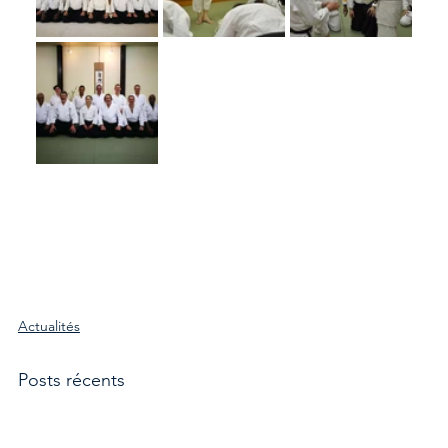
Actualités
Posts récents