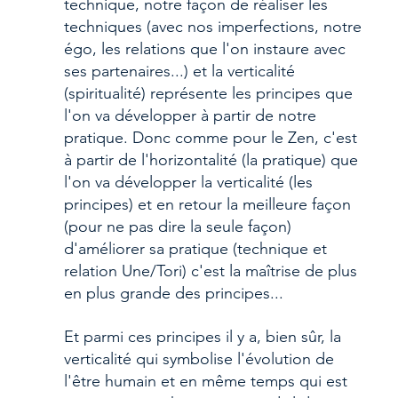
technique, notre façon de réaliser les 
techniques (avec nos imperfections, notre 
égo, les relations que l'on instaure avec 
ses partenaires...) et la verticalité 
(spiritualité) représente les principes que 
l'on va développer à partir de notre 
pratique. Donc comme pour le Zen, c'est 
à partir de l'horizontalité (la pratique) que 
l'on va développer la verticalité (les 
principes) et en retour la meilleure façon 
(pour ne pas dire la seule façon) 
d'améliorer sa pratique (technique et 
relation Une/Tori) c'est la maîtrise de plus 
en plus grande des principes...
Et parmi ces principes il y a, bien sûr, la 
verticalité qui symbolise l'évolution de 
l'être humain et en même temps qui est 