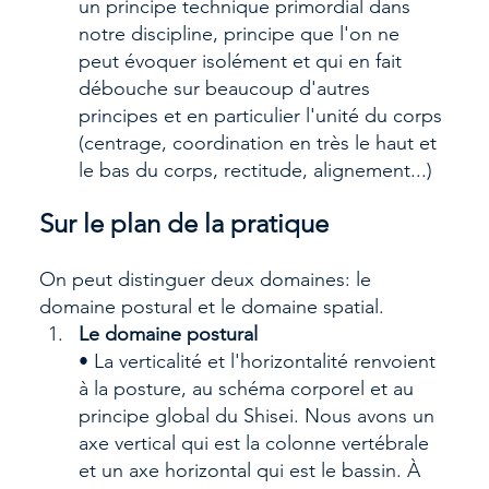
un principe technique primordial dans 
notre discipline, principe que l'on ne 
peut évoquer isolément et qui en fait 
débouche sur beaucoup d'autres 
principes et en particulier l'unité du corps 
(centrage, coordination en très le haut et 
le bas du corps, rectitude, alignement...)
Sur le plan de la pratique
On peut distinguer deux domaines: le 
domaine postural et le domaine spatial.
Le domaine postural
• La verticalité et l'horizontalité renvoient 
à la posture, au schéma corporel et au 
principe global du Shisei. Nous avons un 
axe vertical qui est la colonne vertébrale 
et un axe horizontal qui est le bassin. À 