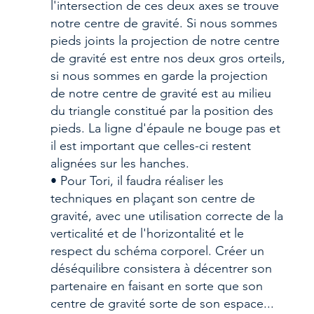
l'intersection de ces deux axes se trouve 
notre centre de gravité. Si nous sommes 
pieds joints la projection de notre centre 
de gravité est entre nos deux gros orteils, 
si nous sommes en garde la projection  
de notre centre de gravité est au milieu 
du triangle constitué par la position des 
pieds. La ligne d'épaule ne bouge pas et 
il est important que celles-ci restent 
alignées sur les hanches.
• Pour Tori, il faudra réaliser les 
techniques en plaçant son centre de 
gravité, avec une utilisation correcte de la 
verticalité et de l'horizontalité et le 
respect du schéma corporel. Créer un 
déséquilibre consistera à décentrer son 
partenaire en faisant en sorte que son 
centre de gravité sorte de son espace...