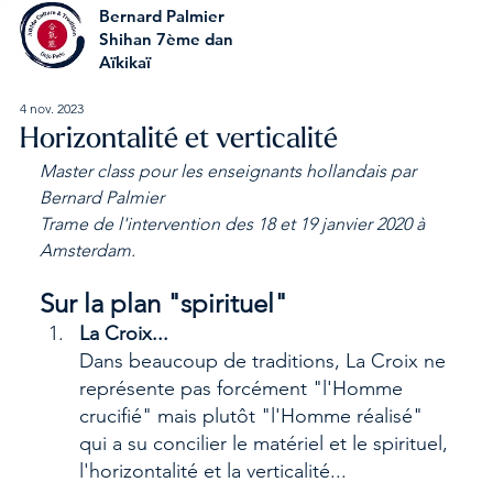
Bernard Palmier
Shihan 7ème dan
Aïkikaï
4 nov. 2023
Horizontalité et verticalité
Master class pour les enseignants hollandais par 
Bernard Palmier
Trame de l'intervention des 18 et 19 janvier 2020 à 
Amsterdam.
Sur la plan "spirituel"
La Croix...
Dans beaucoup de traditions, La Croix ne 
représente pas forcément "l'Homme 
crucifié" mais plutôt "l'Homme réalisé" 
qui a su concilier le matériel et le spirituel, 
l'horizontalité et la verticalité...