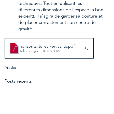
techniques. Tout en utilisant les 
différentes dimensions de l'espace (à bon 
escient), il s'agira de garder sa posture et 
de placer correctement son centre de 
gravité.
horizontalite_et_verticalite
.pdf
Télécharger PDF • 5.60MB
Articles
Posts récents