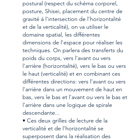
postural (respect du schéma corporel, 
posture, Shisei, placement du centre de 
gravité à l'intersection de l'horizontalité 
et de la verticalité), on va utiliser le 
domaine spatial, les différentes 
dimensions de l'espace pour réaliser les 
techniques. On parlera des transferts du 
poids du corps, vers l'avant ou vers 
l'arrière (horizontalité), vers le bas ou vers 
le haut (verticalité) et en combinant ces 
différentes directions: vers l'avant ou vers 
l'arrière dans un mouvement de haut en 
bas, vers le bas et l'avant ou vers le bas et 
l'arrière dans une logique de spirale 
descendante...
• Ces deux grilles de lecture de la 
verticalité et de l'horizontalité se 
superposent dans la réalisation des 