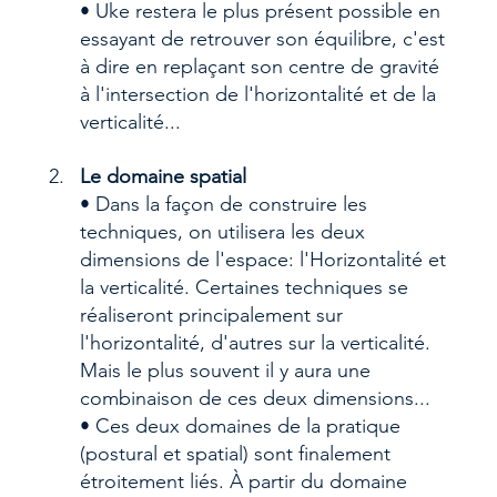
• Uke restera le plus présent possible en 
essayant de retrouver son équilibre, c'est 
à dire en replaçant son centre de gravité 
à l'intersection de l'horizontalité et de la 
verticalité...
Le domaine spatial
• Dans la façon de construire les 
techniques, on utilisera les deux 
dimensions de l'espace: l'Horizontalité et 
la verticalité. Certaines techniques se 
réaliseront principalement sur 
l'horizontalité, d'autres sur la verticalité. 
Mais le plus souvent il y aura une 
combinaison de ces deux dimensions...
• Ces deux domaines de la pratique 
(postural et spatial) sont finalement 
étroitement liés. À partir du domaine 