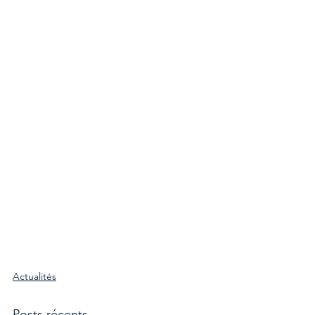
Actualités
Posts récents