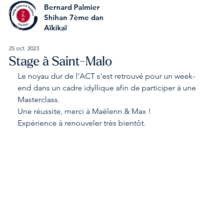
Bernard Palmier
Shihan 7ème dan
Aïkikaï
25 oct. 2023
Stage à Saint-Malo
Le noyau dur de l'ACT s'est retrouvé pour un week-
end dans un cadre idyllique afin de participer à une 
Masterclass.
Une réussite, merci à Maëlenn & Max !
Expérience à renouveler très bientôt.