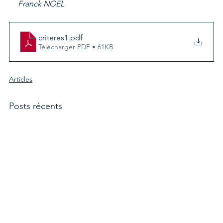
Franck NOEL
criteres1
.pdf
Télécharger PDF • 61KB
Articles
Posts récents