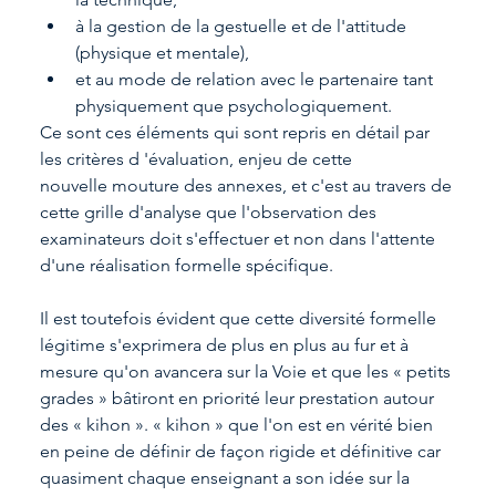
à la gestion de la gestuelle et de l'attitude 
(physique et mentale),
et au mode de relation avec le partenaire tant 
physiquement que psychologiquement.
Ce sont ces éléments qui sont repris en détail par 
les critères d 'évaluation, enjeu de cette
nouvelle mouture des annexes, et c'est au travers de 
cette grille d'analyse que l'observation des 
examinateurs doit s'effectuer et non dans l'attente 
d'une réalisation formelle spécifique.
Il est toutefois évident que cette diversité formelle 
légitime s'exprimera de plus en plus au fur et à 
mesure qu'on avancera sur la Voie et que les « petits 
grades » bâtiront en priorité leur prestation autour 
des « kihon ». « kihon » que l'on est en vérité bien 
en peine de définir de façon rigide et définitive car 
quasiment chaque enseignant a son idée sur la 