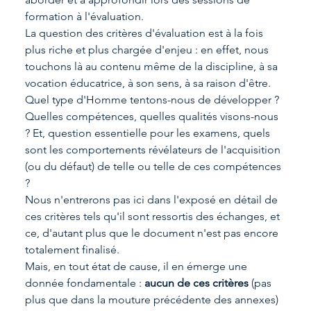
formation à l'évaluation.
La question des critères d'évaluation est à la fois 
plus riche et plus chargée d'enjeu : en effet, nous 
touchons là au contenu même de la discipline, à sa 
vocation éducatrice, à son sens, à sa raison d'être. 
Quel type d'Homme tentons-nous de développer ? 
Quelles compétences, quelles qualités visons-nous 
? Et, question essentielle pour les examens, quels 
sont les comportements révélateurs de l'acquisition 
(ou du défaut) de telle ou telle de ces compétences 
?
Nous n'entrerons pas ici dans l'exposé en détail de 
ces critères tels qu'il sont ressortis des échanges, et 
ce, d'autant plus que le document n'est pas encore 
totalement finalisé.
Mais, en tout état de cause, il en émerge une 
donnée fondamentale : 
aucun de ces critères 
(pas 
plus que dans la mouture précédente des annexes) 