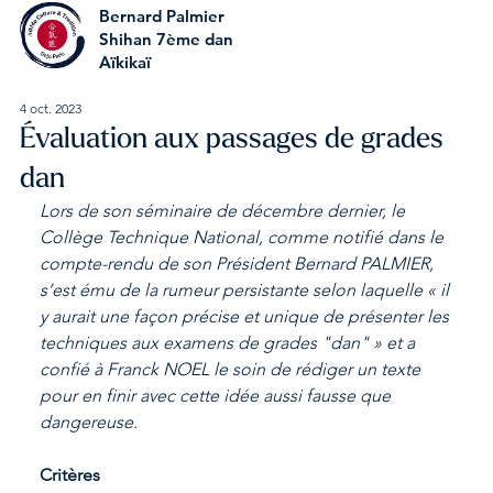
Bernard Palmier
Shihan 7ème dan
Aïkikaï
4 oct. 2023
Évaluation aux passages de grades
dan
Lors de son séminaire de décembre dernier, le 
Collège Technique National, comme notifié dans le 
compte-rendu de son Président Bernard PALMIER, 
s’est ému de la rumeur persistante selon laquelle « il 
y aurait une façon précise et unique de présenter les 
techniques aux examens de grades "dan" » et a 
confié à Franck NOEL le soin de rédiger un texte 
pour en finir avec cette idée aussi fausse que 
dangereuse.
Critères