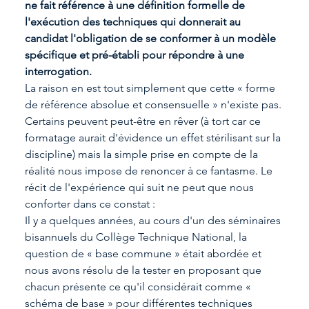
ne fait référence à une définition formelle de 
l'exécution des techniques qui donnerait au 
candidat l'obligation de se conformer à un modèle 
spécifique et pré-établi pour répondre à une 
interrogation.
La raison en est tout simplement que cette « forme 
de référence absolue et consensuelle » n'existe pas. 
Certains peuvent peut-être en rêver (à tort car ce 
formatage aurait d'évidence un effet stérilisant sur la 
discipline) mais la simple prise en compte de la 
réalité nous impose de renoncer à ce fantasme. Le 
récit de l'expérience qui suit ne peut que nous 
conforter dans ce constat :
Il y a quelques années, au cours d'un des séminaires 
bisannuels du Collège Technique National, la 
question de « base commune » était abordée et 
nous avons résolu de la tester en proposant que 
chacun présente ce qu'il considérait comme « 
schéma de base » pour différentes techniques 