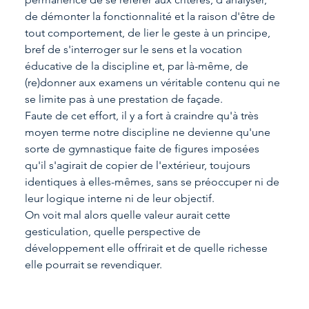
de démonter la fonctionnalité et la raison d'être de 
tout comportement, de lier le geste à un principe, 
bref de s'interroger sur le sens et la vocation 
éducative de la discipline et, par là-même, de 
(re)donner aux examens un véritable contenu qui ne 
se limite pas à une prestation de façade.
Faute de cet effort, il y a fort à craindre qu'à très 
moyen terme notre discipline ne devienne qu'une 
sorte de gymnastique faite de figures imposées 
qu'il s'agirait de copier de l'extérieur, toujours 
identiques à elles-mêmes, sans se préoccuper ni de 
leur logique interne ni de leur objectif.
On voit mal alors quelle valeur aurait cette 
gesticulation, quelle perspective de 
développement elle offrirait et de quelle richesse 
elle pourrait se revendiquer.