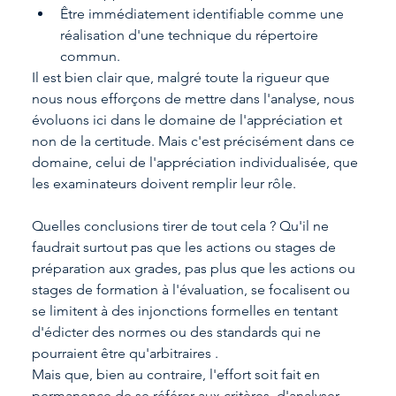
Être immédiatement identifiable comme une 
réalisation d'une technique du répertoire 
commun.
Il est bien clair que, malgré toute la rigueur que 
nous nous efforçons de mettre dans l'analyse, nous 
évoluons ici dans le domaine de l'appréciation et 
non de la certitude. Mais c'est précisément dans ce 
domaine, celui de l'appréciation individualisée, que 
les examinateurs doivent remplir leur rôle.
Quelles conclusions tirer de tout cela ? Qu'il ne 
faudrait surtout pas que les actions ou stages de 
préparation aux grades, pas plus que les actions ou 
stages de formation à l'évaluation, se focalisent ou 
se limitent à des injonctions formelles en tentant 
d'édicter des normes ou des standards qui ne 
pourraient être qu'arbitraires .
Mais que, bien au contraire, l'effort soit fait en 
permanence de se référer aux critères, d'analyser, 